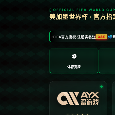
[ OFFICIAL FIFA WORLD CUP
美加墨世界杯 · 官方指定网
FIFA官方授权·注册实名送
38¥
⚽️
体育竞猜